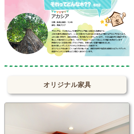
オリジナル家具