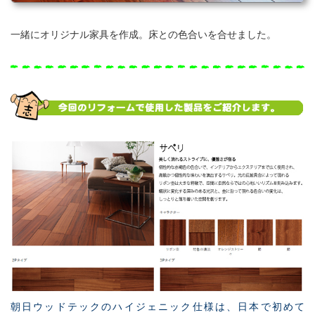
一緒にオリジナル家具を作成。床との色合いを合せました。
朝日ウッドテックのハイジェニック仕様は、
日本で初めて