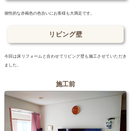
個性的な赤褐色の色合いにお客様も大満足です。
リビング壁
今回は床リフォームと合わせてリビング壁も施工させていただき
ました。
施工前