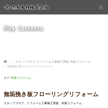
Blog Contents
Home
スタッフブログ
,
リフォーム工事施工実績
,
内装リフォーム
無垢挽き板フローリングリフォーム
タグ:
内装リフォーム
無垢挽き板フローリングリフォーム
スタッフブログ
、
リフォーム工事施工実績
、
内装リフォーム