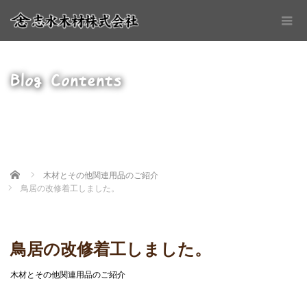
Blog Contents
Home
木材とその他関連用品のご紹介
鳥居の改修着工しました。
鳥居の改修着工しました。
木材とその他関連用品のご紹介