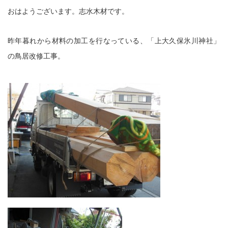
おはようございます。志水木材です。
昨年暮れから材料の加工を行なっている、「上大久保氷川神社」
の鳥居改修工事。