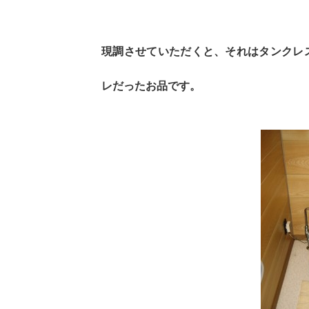
現調させていただくと、それはタンクレ
レだったお品です。