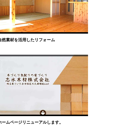
自然素材を活用したリフォーム
ホームページリニューアルします。