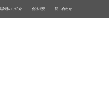
震診断のご紹介
会社概要
問い合わせ