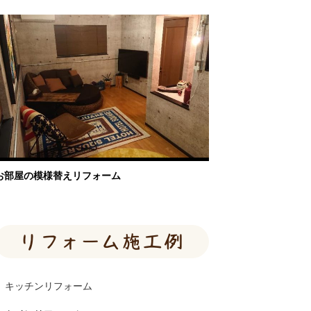
お部屋の模様替えリフォーム
リフォーム施工例
キッチンリフォーム