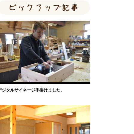
ピックアップ記事
デジタルサイネージ手掛けました。