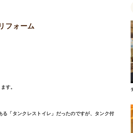
リフォーム
。
ります。
ある「タンクレストイレ」だったのですが、タンク付