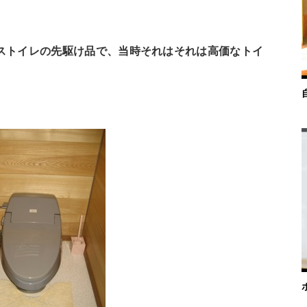
ストイレの先駆け品で、当時それはそれは高価なトイ