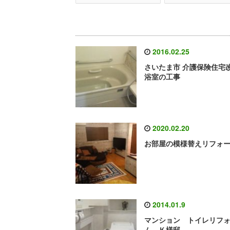
2016.02.25
さいたま市 介護保険住宅
浴室の工事
2020.02.20
お部屋の模様替えリフォ
2014.01.9
マンション トイレリフ
ム Ｋ様邸