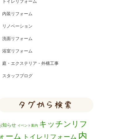
トイレリフォーム
内装リフォーム
リノベーション
洗面リフォーム
浴室リフォーム
庭・エクステリア・外構工事
スタッフブログ
タグから検索
キッチンリフ
お知らせ
イベント案内
内
ォーム
トイレリフォーム