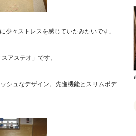
に少々ストレスを感じていたみたいです。
ィスアステオ」です。
リッシュなデザイン。先進機能とスリムボデ